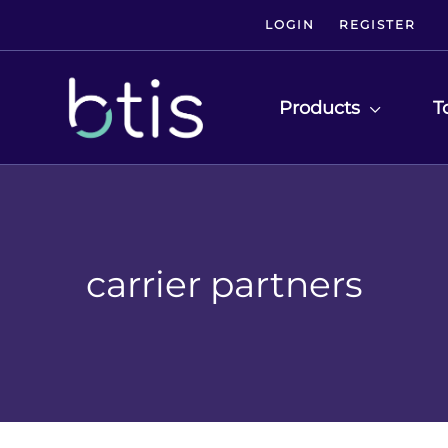
LOGIN
REGISTER
Products
T
carrier partners